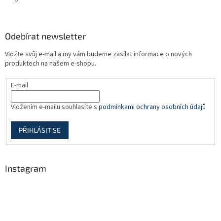
Odebírat newsletter
Vložte svůj e-mail a my vám budeme zasílat informace o nových
produktech na našem e-shopu.
E-mail
Vložením e-mailu souhlasíte s
podmínkami ochrany osobních údajů
PŘIHLÁSIT SE
Instagram