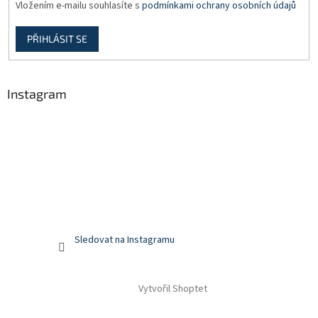
Vložením e-mailu souhlasíte s
podmínkami ochrany osobních údajů
PŘIHLÁSIT SE
Instagram
Sledovat na Instagramu
Vytvořil Shoptet