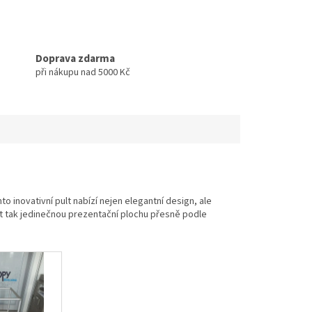
Doprava zdarma
při nákupu nad 5000 Kč
o inovativní pult nabízí nejen elegantní design, ale
t tak jedinečnou prezentační plochu přesně podle