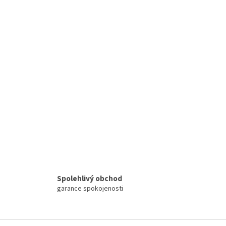
Spolehlivý obchod
garance spokojenosti