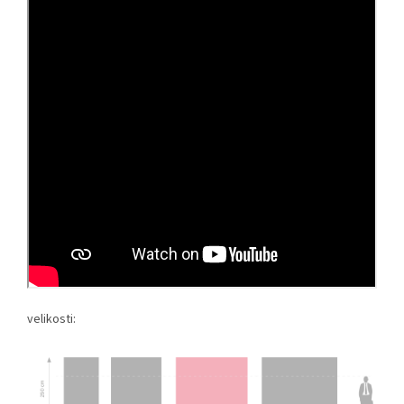
velikosti: