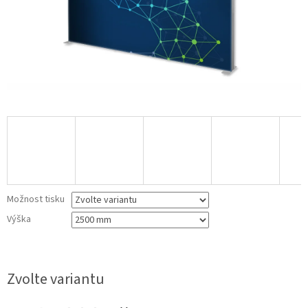
Možnost tisku
Výška
Zvolte variantu