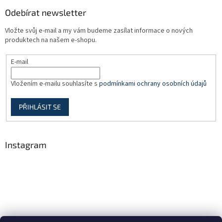
Odebírat newsletter
Vložte svůj e-mail a my vám budeme zasílat informace o nových
produktech na našem e-shopu.
E-mail
Vložením e-mailu souhlasíte s
podmínkami ochrany osobních údajů
PŘIHLÁSIT SE
Instagram