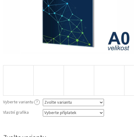
Vyberte variantu
?
Vlastní grafika