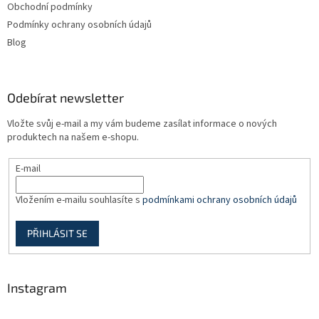
Obchodní podmínky
Podmínky ochrany osobních údajů
Blog
Odebírat newsletter
Vložte svůj e-mail a my vám budeme zasílat informace o nových
produktech na našem e-shopu.
E-mail
Vložením e-mailu souhlasíte s
podmínkami ochrany osobních údajů
PŘIHLÁSIT SE
Instagram