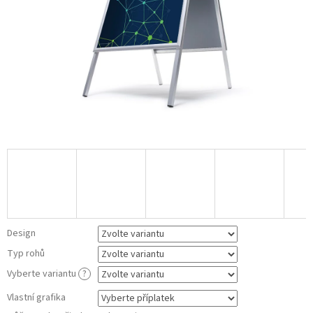
Design
Typ rohů
Vyberte variantu
?
Vlastní grafika