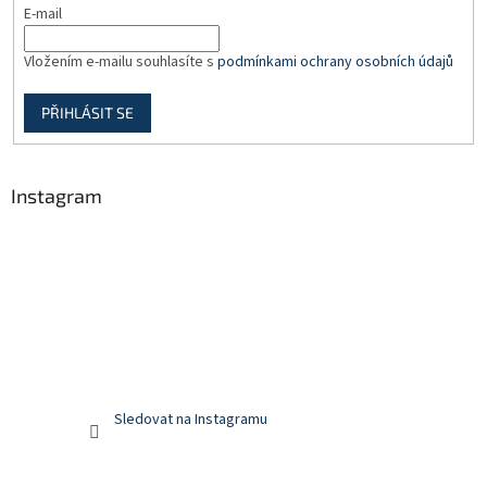
E-mail
Vložením e-mailu souhlasíte s
podmínkami ochrany osobních údajů
PŘIHLÁSIT SE
Instagram
Sledovat na Instagramu