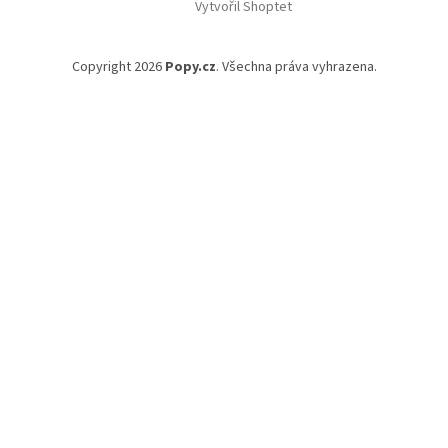
Vytvořil Shoptet
Copyright 2026
Popy.cz
. Všechna práva vyhrazena.