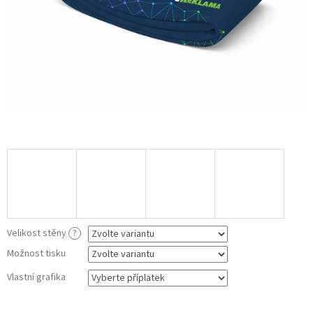
Velikost stěny
?
Možnost tisku
Vlastní grafika