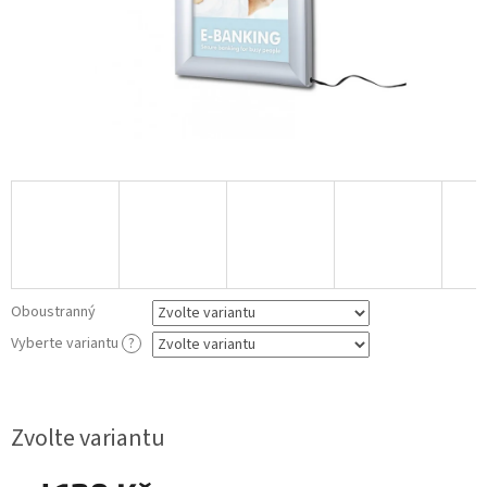
Oboustranný
Vyberte variantu
?
Zvolte variantu