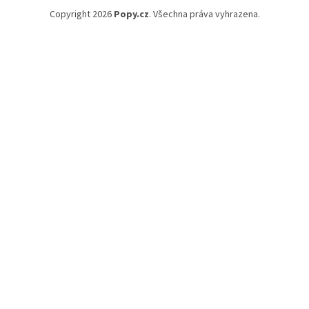
Copyright 2026
Popy.cz
. Všechna práva vyhrazena.