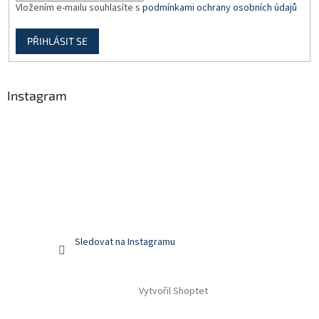
Vložením e-mailu souhlasíte s
podmínkami ochrany osobních údajů
PŘIHLÁSIT SE
Instagram
Sledovat na Instagramu
Vytvořil Shoptet